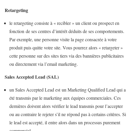
Retargeting
le retargeting consiste à « recibler » un client ou prospect en
fonction de ses centres d’intérêt déduits de ses comportements.
Par exemple, une personne visite la page consacrée à votre
produit puis quitte votre site. Vous pourrez alors « retargeter »
cette personne sur des sites tiers via des bannières publicitaires
ou directement via l’email marketing.
Sales Accepted Lead (SAL)
un Sales Accepted Lead est un Marketing Qualified Lead qui a
été transmis par le marketing aux équipes commerciales. Ces
dernières doivent alors vérifier le lead transmis pour l’accepter
ou au contraire le rejeter s’il ne répond pas à certains critères. Si
le lead est accepté, il entre alors dans un processus purement
commercial.