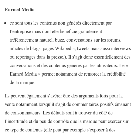
Earned Media
ce sont tous les contenus non générés directement par
l’entreprise mais dont elle bénéficie gratuitement
(référencement naturel, buzz, conversations sur les forums,
articles de blogs, pages Wikipédia, tweets mais aussi interviews
ou reportages dans la presse.). Il s’agit donc essentiellement des
conversations et des contenus générés par les utilisateurs. Le «
Earned Media » permet notamment de renforcer la crédibilité
de la marque.
Ils peuvent également s’avérer être des arguments forts pour la
vente notamment lorsqu’il s’agit de commentaires positifs émanant
de consommateurs. Les défauts sont à trouver du côté de
l’incertitude et du peu de contrôle que la marque peut exercer sur
ce type de contenus (elle peut par exemple s’exposer à des