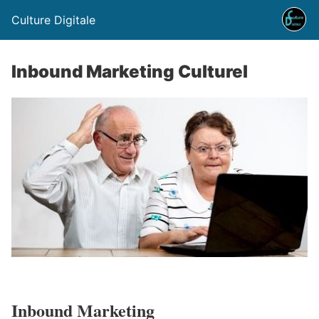
Culture Digitale
Inbound Marketing Culturel
Inbound Marketing