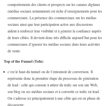
comportements des clients et prospects sur les canaux digitaux
(médias sociaux notamment) est riche d’enseignements pour les
commerciaux. La présence des commerciaux sur les médias
sociaux ainsi que leur participation active aux discussions
aident à renforcer leur visibilité et à générer la confiance auprès
de leurs cibles. Il devient donc très difficile aujourd’hui pour les
commerciaux d’ignorer les médias sociaux dans leurs activités
de vente.
Top of the Funnel (Tofu)
c’est le haut du tunnel ou de l’entonnoir de conversion. Il
représente donc la première étape du processus de génération
de lead : celle qui consiste à attirer du trafic sur son site Web,
son blog ou ses médias sociaux et à convertir ce trafic en lead.
On s’adresse ici principalement à une cible qui est en phase de
découverte.