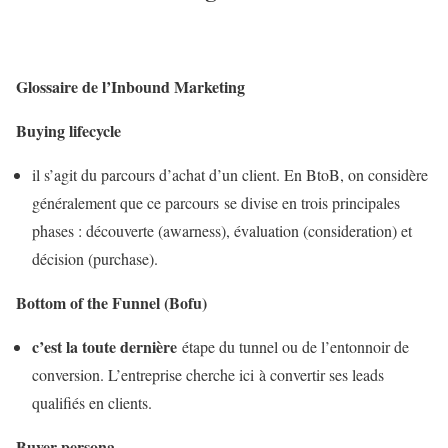
Glossaire de l’Inbound Marketing
Buying lifecycle
il s’agit du parcours d’achat d’un client. En BtoB, on considère
généralement que ce parcours se divise en trois principales
phases : découverte (awarness), évaluation (consideration) et
décision (purchase).
Bottom of the Funnel (Bofu)
c’est la toute dernière
étape du tunnel ou de l’entonnoir de
conversion. L’entreprise cherche ici à convertir ses leads
qualifiés en clients.
Buyer persona