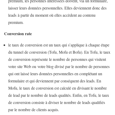
premium, les personnes intéressées doivent, via un formulaire,
laisser leurs données personnelles. Elles deviennent donc des
leads à partir du moment où elles accèdent au contenu
premium.
Conversion rate
le taux de conversion est un taux qui s’applique à chaque étape
du tunnel de conversion (Tofu, Mofu et Bofu). En Tofu, le taux
de conversion représente le nombre de personnes qui visitent
votre site Web ou votre blog divisé par le nombre de personnes
qui ont laissé leurs données personnelles en complétant un
formulaire et qui deviennent par conséquent des leads. En
Mofu, le taux de conversion est calculé en divisant le nombre
de lead par le nombre de leads qualités. Enfin, en Tofu, le taux
de conversion consiste à diviser le nombre de leads qualifiés
par le nombre de clients acquis.