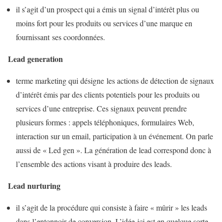
il s’agit d’un prospect qui a émis un signal d’intérêt plus ou
moins fort pour les produits ou services d’une marque en
fournissant ses coordonnées.
Lead generation
terme marketing qui désigne les actions de détection de signaux
d’intérêt émis par des clients potentiels pour les produits ou
services d’une entreprise. Ces signaux peuvent prendre
plusieurs formes : appels téléphoniques, formulaires Web,
interaction sur un email, participation à un événement. On parle
aussi de « Led gen ». La génération de lead correspond donc à
l’ensemble des actions visant à produire des leads.
Lead nurturing
il s’agit de la procédure qui consiste à faire « mûrir » les leads
dans l’entonnoir de conversion. L’idée ici est en quelque sorte