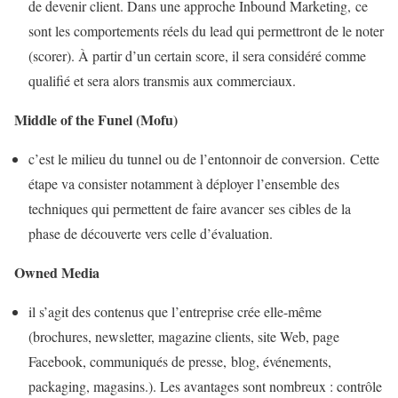
de devenir client. Dans une approche Inbound Marketing, ce
sont les comportements réels du lead qui permettront de le noter
(scorer). À partir d’un certain score, il sera considéré comme
qualifié et sera alors transmis aux commerciaux.
Middle of the Funel (Mofu)
c’est le milieu du tunnel ou de l’entonnoir de conversion. Cette
étape va consister notamment à déployer l’ensemble des
techniques qui permettent de faire avancer ses cibles de la
phase de découverte vers celle d’évaluation.
Owned Media
il s’agit des contenus que l’entreprise crée elle-même
(brochures, newsletter, magazine clients, site Web, page
Facebook, communiqués de presse, blog, événements,
packaging, magasins.). Les avantages sont nombreux : contrôle