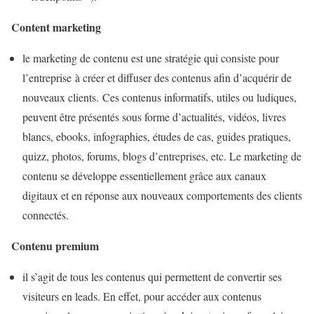
Content marketing
le marketing de contenu est une stratégie qui consiste pour
l’entreprise à créer et diffuser des contenus afin d’acquérir de
nouveaux clients. Ces contenus informatifs, utiles ou ludiques,
peuvent être présentés sous forme d’actualités, vidéos, livres
blancs, ebooks, infographies, études de cas, guides pratiques,
quizz, photos, forums, blogs d’entreprises, etc. Le marketing de
contenu se développe essentiellement grâce aux canaux
digitaux et en réponse aux nouveaux comportements des clients
connectés.
Contenu premium
il s’agit de tous les contenus qui permettent de convertir ses
visiteurs en leads. En effet, pour accéder aux contenus