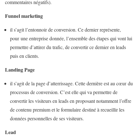
commentaires négatifs).
Funnel marketing
il s’agit l’entonnoir de conversion. Ce dernier représente,
pour une entreprise donnée, l’ensemble des étapes qui vont lui
permettre d’attirer du trafic, de convertir ce dernier en leads
puis en clients.
Landing Page
il s’agit de la page d’atterrissage. Cette dernière est au cœur du
processus de conversion. C’est elle qui va permettre de
convertir les visiteurs en leads en proposant notamment l’offre
de contenu premium et le formulaire destiné à recueillir les
données personnelles de ses visiteurs.
Lead