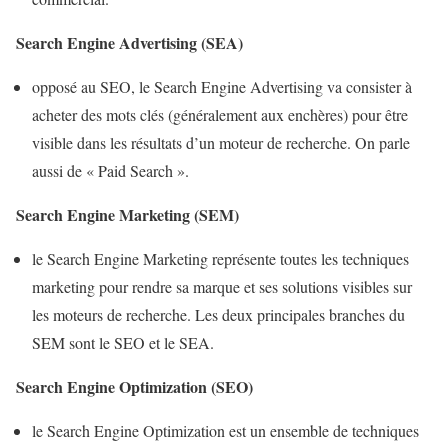
Search Engine Advertising (SEA)
opposé au SEO, le Search Engine Advertising va consister à
acheter des mots clés (généralement aux enchères) pour être
visible dans les résultats d’un moteur de recherche. On parle
aussi de « Paid Search ».
Search Engine Marketing (SEM)
le Search Engine Marketing représente toutes les techniques
marketing pour rendre sa marque et ses solutions visibles sur
les moteurs de recherche. Les deux principales branches du
SEM sont le SEO et le SEA.
Search Engine Optimization (SEO)
le Search Engine Optimization est un ensemble de techniques