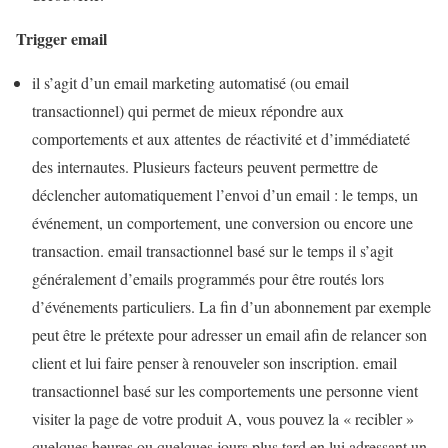
Trigger email
il s’agit d’un email marketing automatisé (ou email
transactionnel) qui permet de mieux répondre aux
comportements et aux attentes de réactivité et d’immédiateté
des internautes. Plusieurs facteurs peuvent permettre de
déclencher automatiquement l’envoi d’un email : le temps, un
événement, un comportement, une conversion ou encore une
transaction. email transactionnel basé sur le temps il s’agit
généralement d’emails programmés pour être routés lors
d’événements particuliers. La fin d’un abonnement par exemple
peut être le prétexte pour adresser un email afin de relancer son
client et lui faire penser à renouveler son inscription. email
transactionnel basé sur les comportements une personne vient
visiter la page de votre produit A, vous pouvez la « recibler »
quelques heures ou quelques jours plus tard en lui adressant un