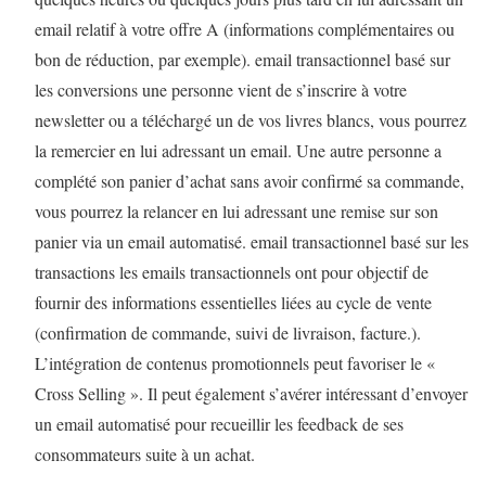
email relatif à votre offre A (informations complémentaires ou
bon de réduction, par exemple). email transactionnel basé sur
les conversions une personne vient de s’inscrire à votre
newsletter ou a téléchargé un de vos livres blancs, vous pourrez
la remercier en lui adressant un email. Une autre personne a
complété son panier d’achat sans avoir confirmé sa commande,
vous pourrez la relancer en lui adressant une remise sur son
panier via un email automatisé. email transactionnel basé sur les
transactions les emails transactionnels ont pour objectif de
fournir des informations essentielles liées au cycle de vente
(confirmation de commande, suivi de livraison, facture.).
L’intégration de contenus promotionnels peut favoriser le «
Cross Selling ». Il peut également s’avérer intéressant d’envoyer
un email automatisé pour recueillir les feedback de ses
consommateurs suite à un achat.