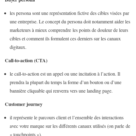
les persona sont une représentation fictive des cibles visées par
une entreprise. Le concept du persona doit notamment aider les
marketeurs à mieux comprendre les points de douleur de leurs
cibles et comment ils formulent ces derniers sur les canaux
digitaux.
Call-to-action (CTA)
le call-to-action est un appel ou une incitation à l’action. Il
prendra la plupart du temps la forme d’un bouton ou d’une
bannière cliquable qui renverra vers une landing page.
Customer journey
il représente le parcours client et l’ensemble des interactions
avec votre marque sur les différents canaux utilisés (on parle de
« touchpoints »).