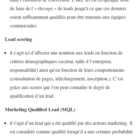
de faire de l’« élevage » de leads jusqu’à ce que ces derniers
soient suffisamment qualifiés pour être transmis aux équipes
commerciales.
Lead scoring
il s’agit ici d’affecter une notation aux leads en fonction de
critères démographiques (secteur, taille d l’entreprise,
responsabilité) ainsi qu’en fonction de leurs comportements
(consultation de pages, téléchargement, inscription.). C’est
grâce aux scores que l’on peut connaître le degré de
qualification d’un lead.
Marketing Qualified Lead (MQL)
il s’agit d’un lead qui a été qualifié par des actions marketing. Il
est considéré comme qualifié lorsqu’il a une certaine probabilité