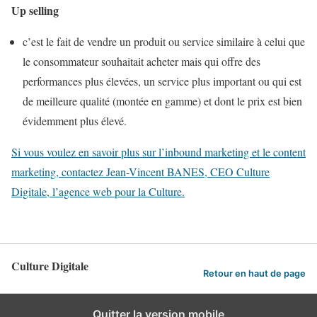
Up selling
c’est le fait de vendre un produit ou service similaire à celui que
le consommateur souhaitait acheter mais qui offre des
performances plus élevées, un service plus important ou qui est
de meilleure qualité (montée en gamme) et dont le prix est bien
évidemment plus élevé.
Si vous voulez en savoir plus sur l’inbound marketing et le content
marketing, contactez Jean-Vincent BANES, CEO Culture
Digitale, l’agence web pour la Culture.
Culture Digitale
Retour en haut de page
Quitter la version mobile