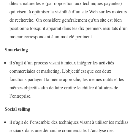
dites « naturelles » (par opposition aux techniques payantes)
qui visent à optimiser la visibilité d’un site Web sur les moteurs
de recherche. On considère généralement qu’un site est bien
positionné lorsqu’il apparaît dans les dix premiers résultats d’un
moteur correspondant à un mot clé pertinent.
Smarketing
il s’agit d’un process visant à mieux intégrer les activités
commerciales et marketing. L’objectif est que ces deux
fonctions partagent la même approche, les mêmes outils et les
mêmes objectifs afin de faire croître le chiffre d’affaires de
l’entreprise.
Social selling
il s’agit de l’ensemble des techniques visant à utiliser les médias
sociaux dans une démarche commerciale. L’analyse des