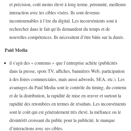
et précision, coût moins élevé à long terme, pérennité, meilleure
interaction avec les cibles visées. Ils sont devenus
incontournables à l’ère du digital. Les inconvénients sont à
rechercher dans le fait qu’ils demandent du temps et de
nouvelles compétences. Ils nécessitent d’être bâtis sur la durée.
Paid Media
il s’agit des « contenus » que l’entreprise achète (publicités
dans la presse, spots TV, affiches, bannières Web, participation
à des foires commerciales, mais aussi adwords, SEA, etc.). Les
avantages du Paid Media sont le contrôle du timing, du contenu
et de la distribution, la rapidité de mise en œuvre et surtout la
rapidité des retombées en termes de résultats. Les inconvénients
sont le coût qui est généralement très élevé, la méfiance ou le
désintérêt croissant du public pour la publicité, le manque
d’interactions avec ses cibles.