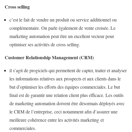
Cross selling
c’est le fait de vendre un produit ou service additionnel ou
complémentaire. On parle également de vente croisée. Le
marketing automation peut être un excellent vecteur pour
optimiser ses activités de cross selling.
Customer Relationship Management (CRM)
il s’agit de progiciels qui permettent de capter, traiter et analyser
les informations relatives aux prospects et aux clients dans le
but d’optimiser les efforts des équipes commerciales. Le but
final est de garantir une relation client plus efficace. Les outils
de marketing automation doivent être désormais déployés avec
le CRM de l’entreprise, ceci notamment afin d’assurer une
meilleure cohérence entre les activités marketing et
commerciales.