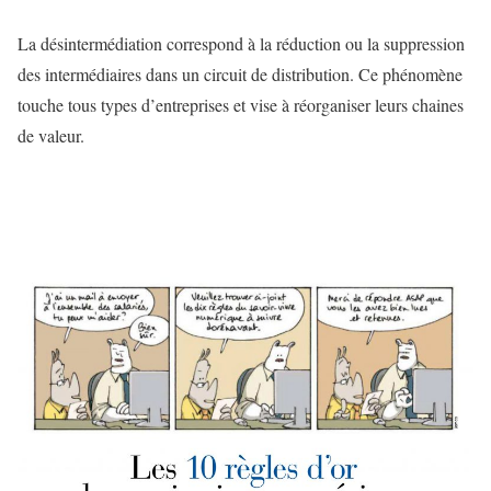
La désintermédiation correspond à la réduction ou la suppression
des intermédiaires dans un circuit de distribution. Ce phénomène
touche tous types d’entreprises et vise à réorganiser leurs chaines
de valeur.