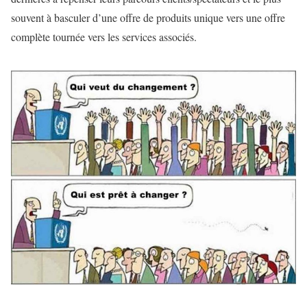
souvent à basculer d’une offre de produits unique vers une offre
complète tournée vers les services associés.