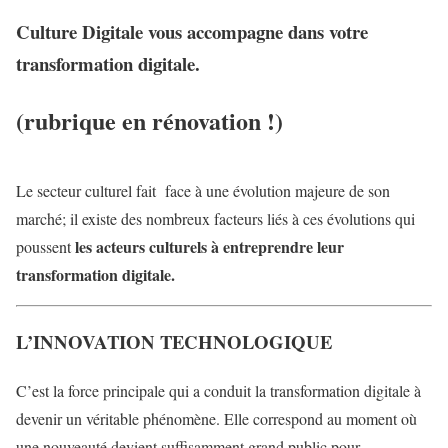
Culture Digitale vous accompagne dans votre
transformation digitale.
(rubrique en rénovation !)
Le secteur culturel fait face à une évolution majeure de son
marché; il existe des nombreux facteurs liés à ces évolutions qui
les acteurs culturels à entreprendre leur
poussent
transformation digitale.
L’INNOVATION TECHNOLOGIQUE
C’est la force principale qui a conduit la transformation digitale à
devenir un véritable phénomène. Elle correspond au moment où
une nouveauté devient suffisamment grand public pour