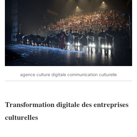
agence culture digitale communication culturelle
Transformation digitale des entreprises
culturelles