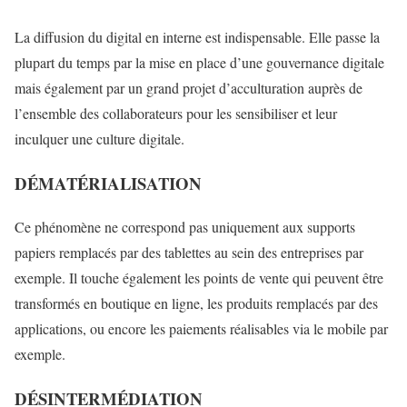
La diffusion du digital en interne est indispensable. Elle passe la
plupart du temps par la mise en place d’une gouvernance digitale
mais également par un grand projet d’acculturation auprès de
l’ensemble des collaborateurs pour les sensibiliser et leur
inculquer une culture digitale.
DÉMATÉRIALISATION
Ce phénomène ne correspond pas uniquement aux supports
papiers remplacés par des tablettes au sein des entreprises par
exemple. Il touche également les points de vente qui peuvent être
transformés en boutique en ligne, les produits remplacés par des
applications, ou encore les paiements réalisables via le mobile par
exemple.
DÉSINTERMÉDIATION