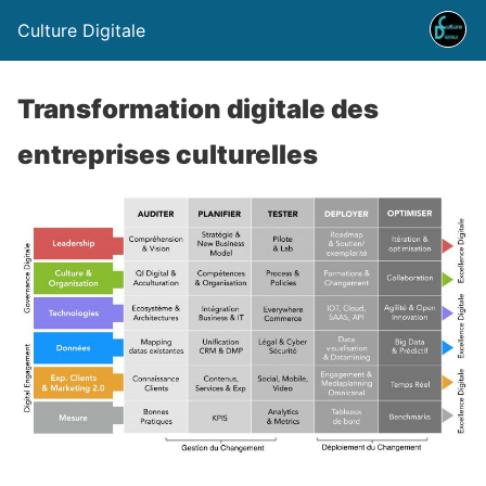
Culture Digitale
Transformation digitale des
entreprises culturelles