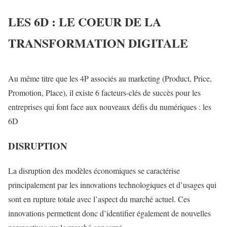
LES 6D : LE COEUR DE LA
TRANSFORMATION DIGITALE
Au même titre que les 4P associés au marketing (Product, Price,
Promotion, Place), il existe 6 facteurs-clés de succès pour les
entreprises qui font face aux nouveaux défis du numériques : les
6D
DISRUPTION
La disruption des modèles économiques se caractérise
principalement par les innovations technologiques et d’usages qui
sont en rupture totale avec l’aspect du marché actuel. Ces
innovations permettent donc d’identifier également de nouvelles