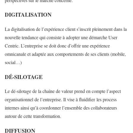
perspectives sur le marché concerné.
DIGITALISATION
La digitalisation de l’expérience client s’inscrit pleinement dans la
nouvelle tendance qui consiste à adopter une démarche User
Centric. L’entreprise se doit donc d’offrir une expérience
omnicanale et adaptée aux comportements de ses clients (mobile,
social…)
DÉ-SILOTAGE
Le dé-silotage de la chaîne de valeur prend en compte l’aspect
organisationnel de l’entreprise. Il vise à fluidifier les process
internes ainsi qu’à coordonner l’ensemble des collaborateurs
autour de cette transformation.
DIFFUSION