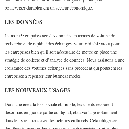
bouleverser durablement un secteur économique.
LES DONNÉES
La montée en puissance des données en termes de volume de
recherche et de rapidité des échanges est un véritable atout pour
les entreprises bien qu’il soit nécessaire de mettre en place une
stratégie de collecte et d’analyse de données. Nous assistons à une
croissance des volumes échangés sans précédent qui poussent les
entreprises à repenser leur business model.
LES NOUVEAUX USAGES
Dans une ère à la fois sociale et mobile, les clients recourent
désormais en grande partie au digital, et davantage notamment
les acteurs culturels
dans leurs relations avec
. Cela oblige ces
dernières à repenser leurs parcours clients/spectateurs et le plus