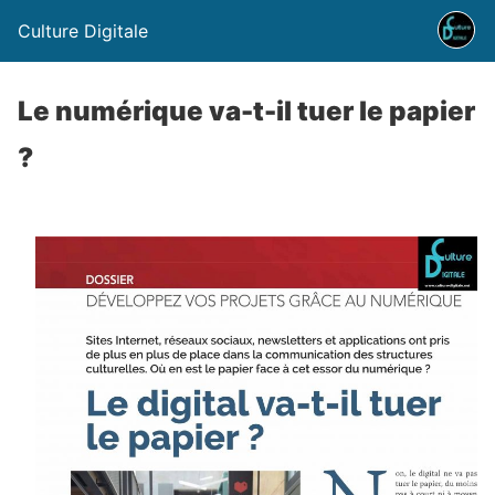
Culture Digitale
Le numérique va-t-il tuer le papier
?