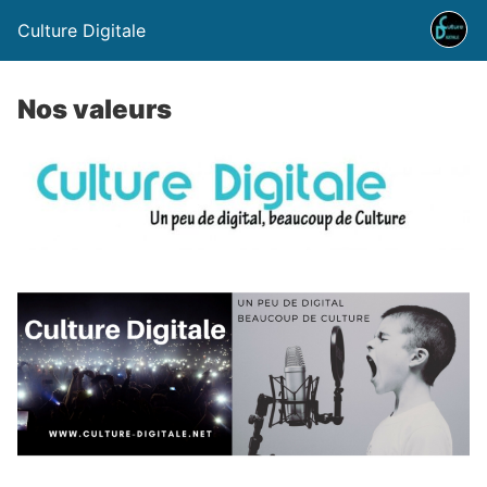
Culture Digitale
Nos valeurs