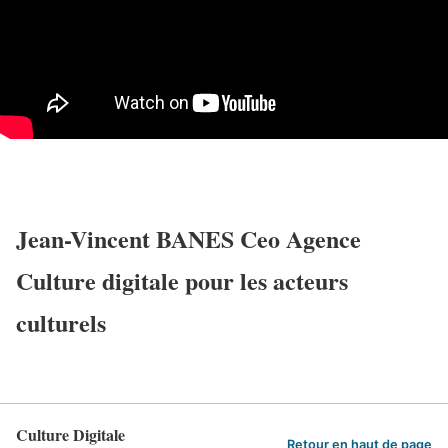
Jean-Vincent BANES Ceo Agence
Culture digitale pour les acteurs
culturels
Culture Digitale
Retour en haut de page