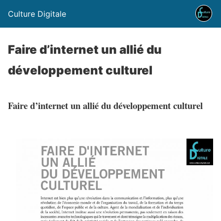
Culture Digitale
Faire d’internet un allié du
développement culturel
Faire d’internet un allié du développement culturel