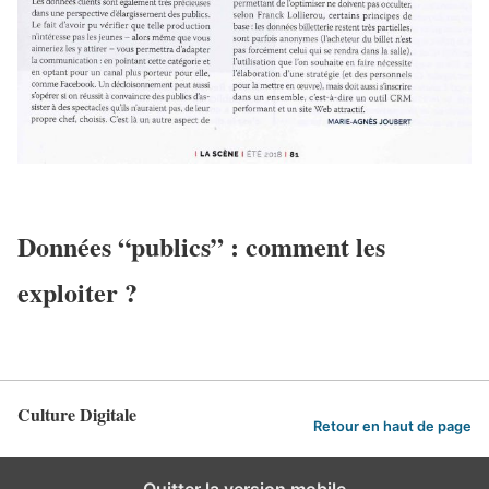
Données “publics” : comment les
exploiter ?
Culture Digitale
Retour en haut de page