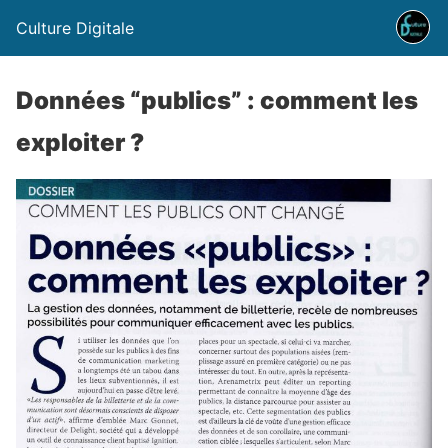
Culture Digitale
Données “publics” : comment les
exploiter ?