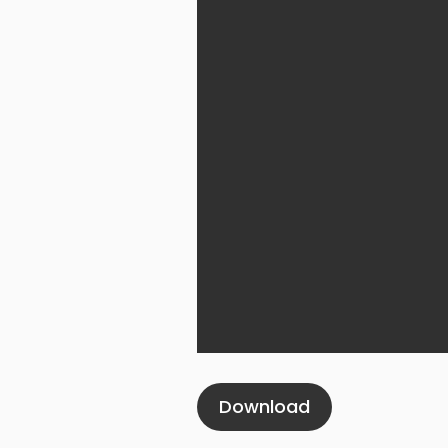
Download