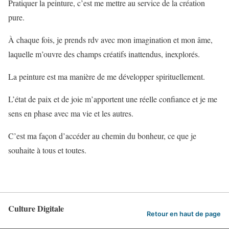
Pratiquer la peinture, c’est me mettre au service de la création
pure.
À chaque fois, je prends rdv avec mon imagination et mon âme,
laquelle m’ouvre des champs créatifs inattendus, inexplorés.
La peinture est ma manière de me développer spirituellement.
L’état de paix et de joie m’apportent une réelle confiance et je me
sens en phase avec ma vie et les autres.
C’est ma façon d’accéder au chemin du bonheur, ce que je
souhaite à tous et toutes.
Culture Digitale
Retour en haut de page