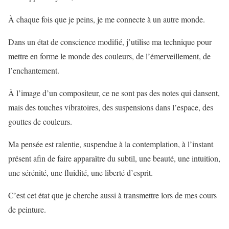
À chaque fois que je peins, je me connecte à un autre monde.
Dans un état de conscience modifié, j’utilise ma technique pour
mettre en forme le monde des couleurs, de l’émerveillement, de
l’enchantement.
À l’image d’un compositeur, ce ne sont pas des notes qui dansent,
mais des touches vibratoires, des suspensions dans l’espace, des
gouttes de couleurs.
Ma pensée est ralentie, suspendue à la contemplation, à l’instant
présent afin de faire apparaître du subtil, une beauté, une intuition,
une sérénité, une fluidité, une liberté d’esprit.
C’est cet état que je cherche aussi à transmettre lors de mes cours
de peinture.