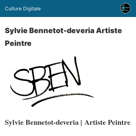
Culture Digitale
Sylvie Bennetot-deveria Artiste
Peintre
Sylvie Bennetot-deveria | Artiste Peintre