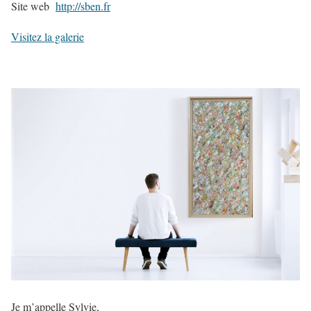
Site web
http://sben.fr
Visitez la galerie
Je m’appelle Sylvie,