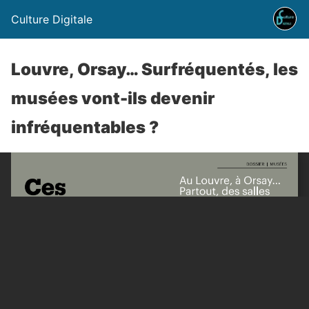
Culture Digitale
Louvre, Orsay… Surfréquentés, les
musées vont-ils devenir
infréquentables ?