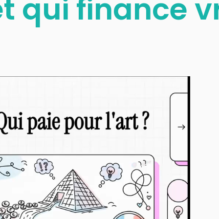
t qui finance 