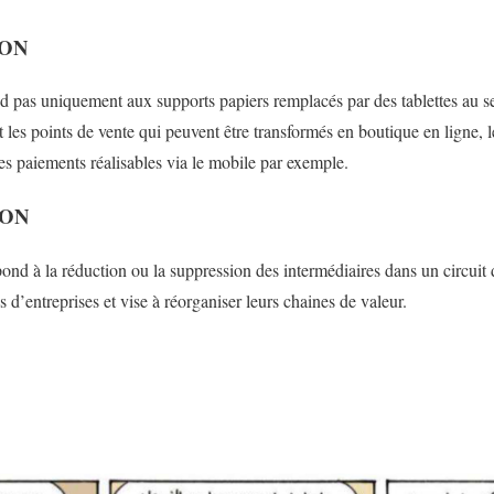
ION
pas uniquement aux supports papiers remplacés par des tablettes au sei
 les points de vente qui peuvent être transformés en boutique en ligne, 
es paiements réalisables via le mobile par exemple.
ION
ond à la réduction ou la suppression des intermédiaires dans un circuit 
d’entreprises et vise à réorganiser leurs chaines de valeur.