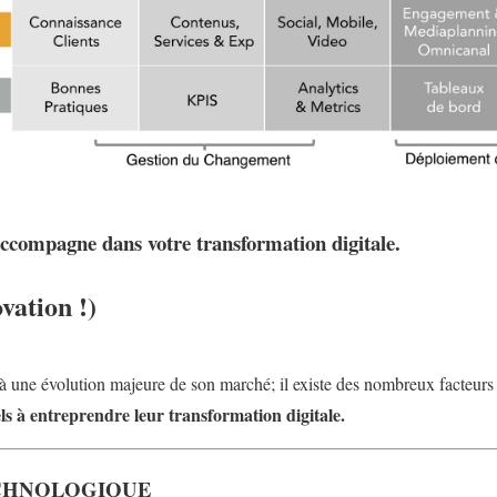
accompagne dans votre transformation digitale.
vation !)
 à une évolution majeure de son marché; il existe des nombreux facteurs 
els à entreprendre leur transformation digitale.
ECHNOLOGIQUE