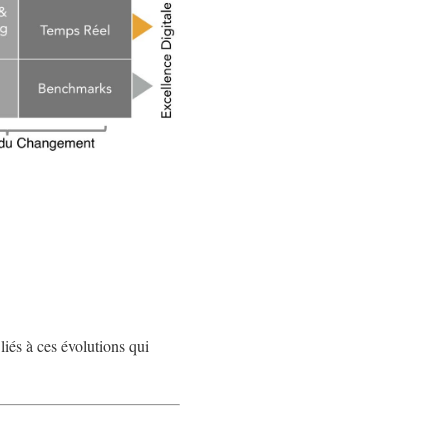
liés à ces évolutions qui