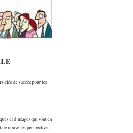
ALE
rs-clés de succès pour les
ques et d’usages qui sont en
t de nouvelles perspectives