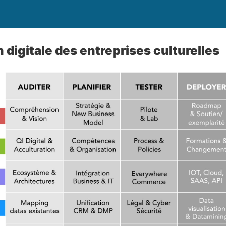
 digitale des entreprises culturelles