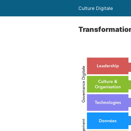
Culture Digitale
Transformation