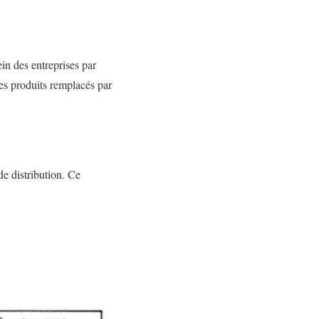
n des entreprises par
les produits remplacés par
de distribution. Ce