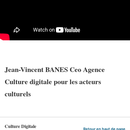
Jean-Vincent BANES Ceo Agence
Culture digitale pour les acteurs
culturels
Culture Digitale
Retour en haut de page