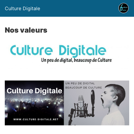
Culture Digitale
Nos valeurs