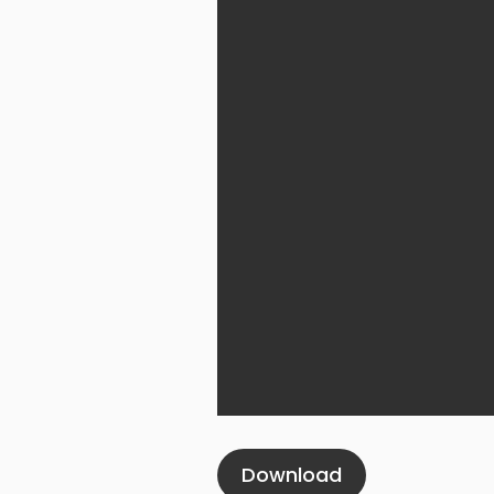
Download