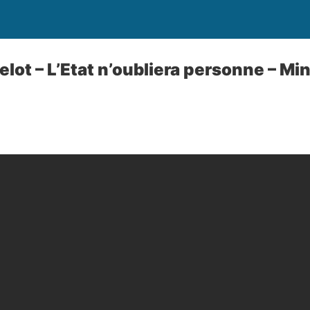
ot – L’Etat n’oubliera personne – Min