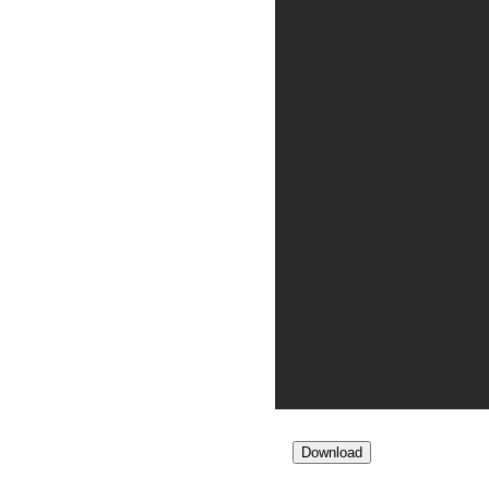
Download