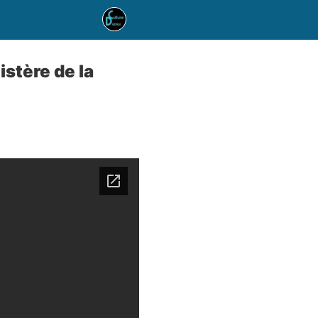
istère de la