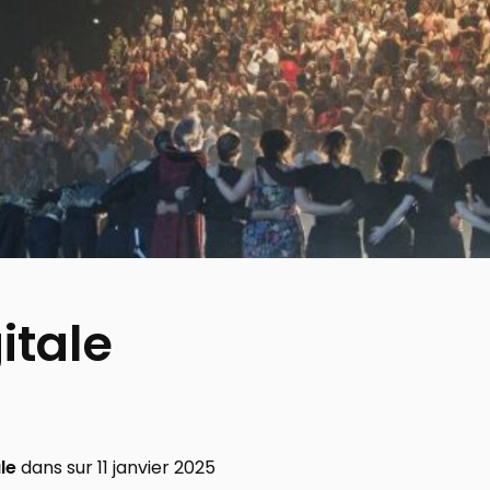
itale
le
dans sur
11 janvier 2025