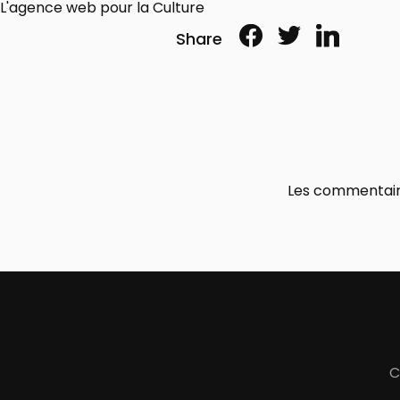
L'agence web pour la Culture
Share
Les commentair
C