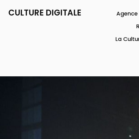
CULTURE DIGITALE
Agence 
R
La Cultu