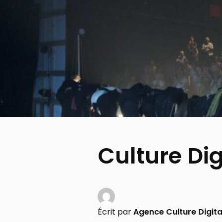
Culture Dig
Écrit par
Agence Culture Digita