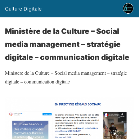
Culture Digitale
Ministère de la Culture – Social
media management – stratégie
digitale – communication digitale
Ministère de la Culture – Social media management – stratégie
digitale – communication digitale