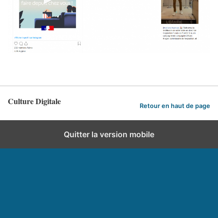
Culture Digitale
Retour en haut de page
Quitter la version mobile