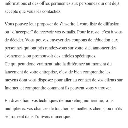
informations et des offres pertinentes aux personnes qui ont déjà
accepté que vous les contactiez.
Vous pouvez leur proposer de s’inscrire à votre liste de diffusion,
ou “d’accepter” de recevoir vos e-mails. Pour le reste, c’est à vous
de décider. Vous pouvez envoyer des coupons de réduction aux
personnes qui ont pris rendez-vous sur votre site, annoncer des
événements ou promouvoir des articles spécifiques.
Ce qui peut donc vraiment faire la différence au moment du
lancement de votre entreprise, c’est de bien comprendre les
moyens dont vous disposez pour aller au contact de vos clients sur
Internet, et comprendre comment ils peuvent vous y trouver.
En diversifiant vos techniques de marketing numérique, vous
multiplierez vos chances de toucher les meilleurs clients, où qu’ils
se trouvent dans l’univers numérique.