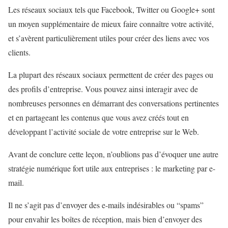
Les réseaux sociaux tels que Facebook, Twitter ou Google+ sont
un moyen supplémentaire de mieux faire connaître votre activité,
et s’avèrent particulièrement utiles pour créer des liens avec vos
clients.
La plupart des réseaux sociaux permettent de créer des pages ou
des profils d’entreprise. Vous pouvez ainsi interagir avec de
nombreuses personnes en démarrant des conversations pertinentes
et en partageant les contenus que vous avez créés tout en
développant l’activité sociale de votre entreprise sur le Web.
Avant de conclure cette leçon, n’oublions pas d’évoquer une autre
stratégie numérique fort utile aux entreprises : le marketing par e-
mail.
Il ne s’agit pas d’envoyer des e-mails indésirables ou “spams”
pour envahir les boîtes de réception, mais bien d’envoyer des