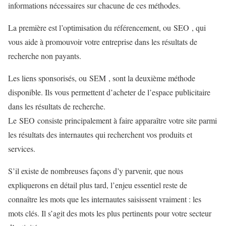
informations nécessaires sur chacune de ces méthodes.
La première est l’optimisation du référencement, ou SEO , qui
vous aide à promouvoir votre entreprise dans les résultats de
recherche non payants.
Les liens sponsorisés, ou SEM , sont la deuxième méthode
disponible. Ils vous permettent d’acheter de l’espace publicitaire
dans les résultats de recherche.
Le SEO consiste principalement à faire apparaître votre site parmi
les résultats des internautes qui recherchent vos produits et
services.
S’il existe de nombreuses façons d’y parvenir, que nous
expliquerons en détail plus tard, l’enjeu essentiel reste de
connaître les mots que les internautes saisissent vraiment : les
mots clés. Il s’agit des mots les plus pertinents pour votre secteur