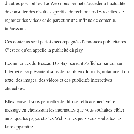
d’autres possibilités. Le Web nous permet d’accéder à l’actualité,
de consulter des résultats sportifs, de rechercher des recettes, de
regarder des vidéos et de parcourir une infinité de contenus
intéressants.
Ces contenus sont parfois accompagnés d’annonces publicitaires.
C’est ce qu’on appelle la publicité display.
Les annonces du Réseau Display peuvent s’afficher partout sur
Internet et se présentent sous de nombreux formats, notamment du
texte, des images, des vidéos et des publicités interactives
cliquables.
Elles peuvent vous permettre de diffuser efficacement votre
message en choisissant les internautes que vous souhaitez cibler
ainsi que les pages et sites Web sur lesquels vous souhaitez les
faire apparaître.