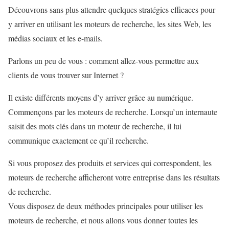
Découvrons sans plus attendre quelques stratégies efficaces pour
y arriver en utilisant les moteurs de recherche, les sites Web, les
médias sociaux et les e-mails.
Parlons un peu de vous : comment allez-vous permettre aux
clients de vous trouver sur Internet ?
Il existe différents moyens d’y arriver grâce au numérique.
Commençons par les moteurs de recherche. Lorsqu’un internaute
saisit des mots clés dans un moteur de recherche, il lui
communique exactement ce qu’il recherche.
Si vous proposez des produits et services qui correspondent, les
moteurs de recherche afficheront votre entreprise dans les résultats
de recherche.
Vous disposez de deux méthodes principales pour utiliser les
moteurs de recherche, et nous allons vous donner toutes les