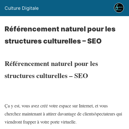
Culture Digitale
Référencement naturel pour les
structures culturelles – SEO
Référencement naturel pour les
structures culturelles – SEO
Ça y est, vous avez créé votre espace sur Internet, et vous
cherchez maintenant à attirer davantage de clients/spectateurs qui
viendront frapper à votre porte virtuelle.