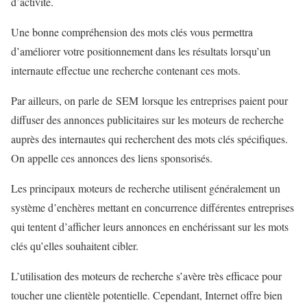
d’activité.
Une bonne compréhension des mots clés vous permettra
d’améliorer votre positionnement dans les résultats lorsqu’un
internaute effectue une recherche contenant ces mots.
Par ailleurs, on parle de SEM lorsque les entreprises paient pour
diffuser des annonces publicitaires sur les moteurs de recherche
auprès des internautes qui recherchent des mots clés spécifiques.
On appelle ces annonces des liens sponsorisés.
Les principaux moteurs de recherche utilisent généralement un
système d’enchères mettant en concurrence différentes entreprises
qui tentent d’afficher leurs annonces en enchérissant sur les mots
clés qu’elles souhaitent cibler.
L’utilisation des moteurs de recherche s’avère très efficace pour
toucher une clientèle potentielle. Cependant, Internet offre bien