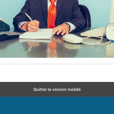
Quitter la version mobile