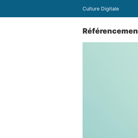
Culture Digitale
Référencement 