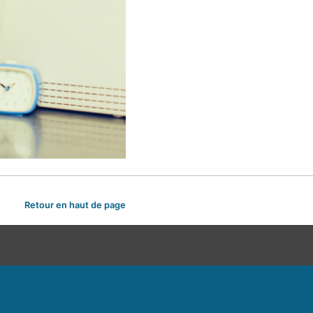
Retour en haut de page