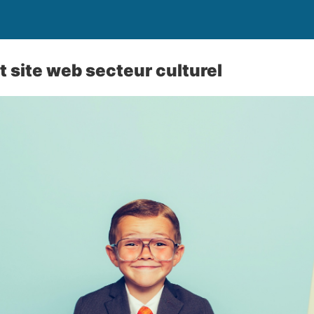
site web secteur culturel