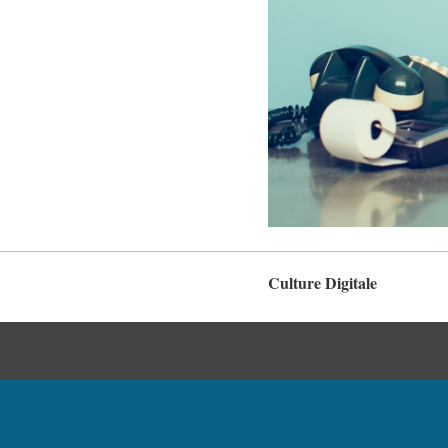
Culture Digitale