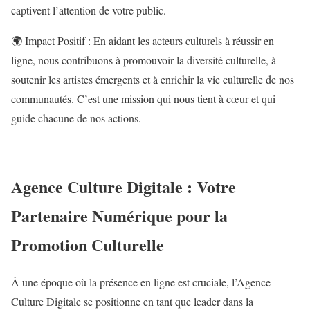
captivent l’attention de votre public.
🌍 Impact Positif : En aidant les acteurs culturels à réussir en
ligne, nous contribuons à promouvoir la diversité culturelle, à
soutenir les artistes émergents et à enrichir la vie culturelle de nos
communautés. C’est une mission qui nous tient à cœur et qui
guide chacune de nos actions.
Agence Culture Digitale : Votre
Partenaire Numérique pour la
Promotion Culturelle
À une époque où la présence en ligne est cruciale, l’Agence
Culture Digitale se positionne en tant que leader dans la