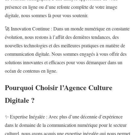
présence en ligne ou d’une refonte complète de votre image
digitale, nous sommes là pour vous soutenir.
🚀 Innovation Continue : Dans un monde numérique en constante
évolution, nous restons à l’affût des dernières tendances, des
nouvelles technologies et des meilleures pratiques en matière de
communication digitale. Nous sommes engagés à vous offrir des
solutions innovantes et efficaces pour vous démarquer dans un
océan de contenus en ligne.
Pourquoi Choisir l’Agence Culture
Digitale ?
✨ Expertise Inégalée : Avec plus d’une décennie d’expérience
dans le domaine de la communication numérique pour le secteur
culturel, nous avons acquis une expertise inégalée qui nous permet