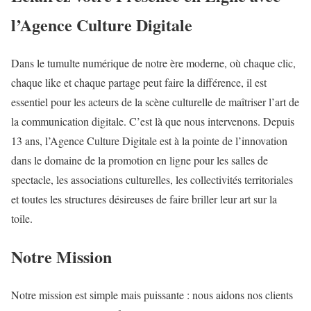
l’Agence Culture Digitale
Dans le tumulte numérique de notre ère moderne, où chaque clic,
chaque like et chaque partage peut faire la différence, il est
essentiel pour les acteurs de la scène culturelle de maîtriser l’art de
la communication digitale. C’est là que nous intervenons. Depuis
13 ans, l’Agence Culture Digitale est à la pointe de l’innovation
dans le domaine de la promotion en ligne pour les salles de
spectacle, les associations culturelles, les collectivités territoriales
et toutes les structures désireuses de faire briller leur art sur la
toile.
Notre Mission
Notre mission est simple mais puissante : nous aidons nos clients