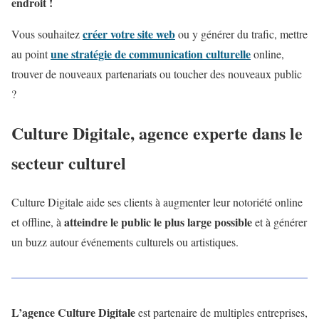
endroit !
créer votre site web
Vous souhaitez
ou y générer du trafic, mettre
une stratégie de communication culturelle
au point
online,
trouver de nouveaux partenariats ou toucher des nouveaux public
?
Culture Digitale, agence experte dans le
secteur culturel
Culture Digitale aide ses clients à augmenter leur notoriété online
atteindre le public le plus large possible
et offline, à
et à générer
un buzz autour événements culturels ou artistiques.
L’agence Culture Digitale
est partenaire de multiples entreprises,