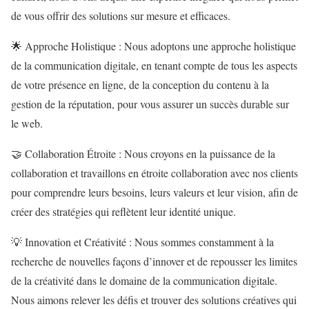
de vous offrir des solutions sur mesure et efficaces.
🌟 Approche Holistique : Nous adoptons une approche holistique
de la communication digitale, en tenant compte de tous les aspects
de votre présence en ligne, de la conception du contenu à la
gestion de la réputation, pour vous assurer un succès durable sur
le web.
🤝 Collaboration Étroite : Nous croyons en la puissance de la
collaboration et travaillons en étroite collaboration avec nos clients
pour comprendre leurs besoins, leurs valeurs et leur vision, afin de
créer des stratégies qui reflètent leur identité unique.
💡 Innovation et Créativité : Nous sommes constamment à la
recherche de nouvelles façons d’innover et de repousser les limites
de la créativité dans le domaine de la communication digitale.
Nous aimons relever les défis et trouver des solutions créatives qui