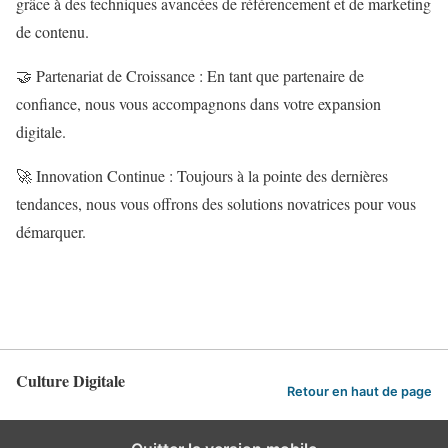
grâce à des techniques avancées de référencement et de marketing
de contenu.
🤝 Partenariat de Croissance : En tant que partenaire de
confiance, nous vous accompagnons dans votre expansion
digitale.
🚀 Innovation Continue : Toujours à la pointe des dernières
tendances, nous vous offrons des solutions novatrices pour vous
démarquer.
Culture Digitale
Retour en haut de page