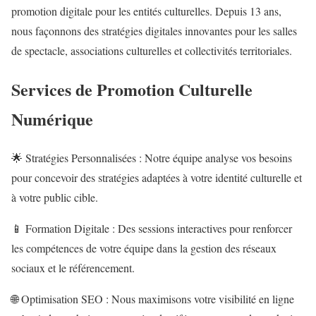
promotion digitale pour les entités culturelles. Depuis 13 ans,
nous façonnons des stratégies digitales innovantes pour les salles
de spectacle, associations culturelles et collectivités territoriales.
Services de Promotion Culturelle
Numérique
🌟 Stratégies Personnalisées : Notre équipe analyse vos besoins
pour concevoir des stratégies adaptées à votre identité culturelle et
à votre public cible.
📱 Formation Digitale : Des sessions interactives pour renforcer
les compétences de votre équipe dans la gestion des réseaux
sociaux et le référencement.
🌐 Optimisation SEO : Nous maximisons votre visibilité en ligne