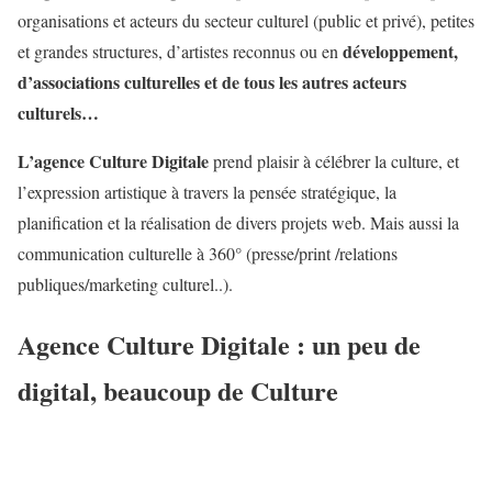
organisations et acteurs du secteur culturel (public et privé), petites
développement,
et grandes structures, d’artistes reconnus ou en
d’associations culturelles et de tous les autres acteurs
culturels…
L’agence Culture Digitale
prend plaisir à célébrer la culture, et
l’expression artistique à travers la pensée stratégique, la
planification et la réalisation de divers projets web. Mais aussi la
communication culturelle à 360° (presse/print /relations
publiques/marketing culturel..).
Agence Culture Digitale : un peu de
digital, beaucoup de Culture