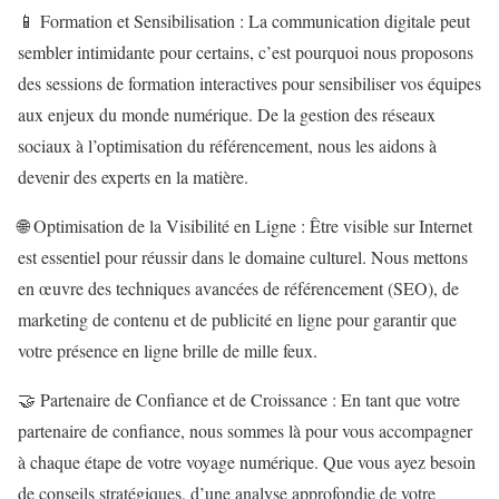
📱 Formation et Sensibilisation : La communication digitale peut
sembler intimidante pour certains, c’est pourquoi nous proposons
des sessions de formation interactives pour sensibiliser vos équipes
aux enjeux du monde numérique. De la gestion des réseaux
sociaux à l’optimisation du référencement, nous les aidons à
devenir des experts en la matière.
🌐 Optimisation de la Visibilité en Ligne : Être visible sur Internet
est essentiel pour réussir dans le domaine culturel. Nous mettons
en œuvre des techniques avancées de référencement (SEO), de
marketing de contenu et de publicité en ligne pour garantir que
votre présence en ligne brille de mille feux.
🤝 Partenaire de Confiance et de Croissance : En tant que votre
partenaire de confiance, nous sommes là pour vous accompagner
à chaque étape de votre voyage numérique. Que vous ayez besoin
de conseils stratégiques, d’une analyse approfondie de votre