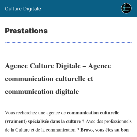
Culture Digitale
Prestations
Agence Culture Digitale – Agence
communication culturelle et
communication digitale
communication culturelle
Vous recherchez une agence de
(vraiment) spécialisée dans la culture
?
Avec des professionnels
Bravo, vous êtes au bon
de la Culture et de la communication ?