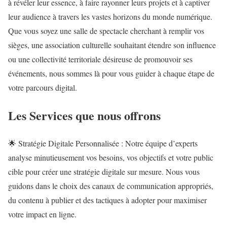
à révéler leur essence, à faire rayonner leurs projets et à captiver
leur audience à travers les vastes horizons du monde numérique.
Que vous soyez une salle de spectacle cherchant à remplir vos
sièges, une association culturelle souhaitant étendre son influence
ou une collectivité territoriale désireuse de promouvoir ses
événements, nous sommes là pour vous guider à chaque étape de
votre parcours digital.
Les Services que nous offrons
🌟 Stratégie Digitale Personnalisée : Notre équipe d’experts
analyse minutieusement vos besoins, vos objectifs et votre public
cible pour créer une stratégie digitale sur mesure. Nous vous
guidons dans le choix des canaux de communication appropriés,
du contenu à publier et des tactiques à adopter pour maximiser
votre impact en ligne.