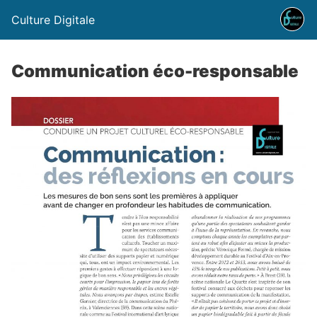
Culture Digitale
Communication éco-responsable