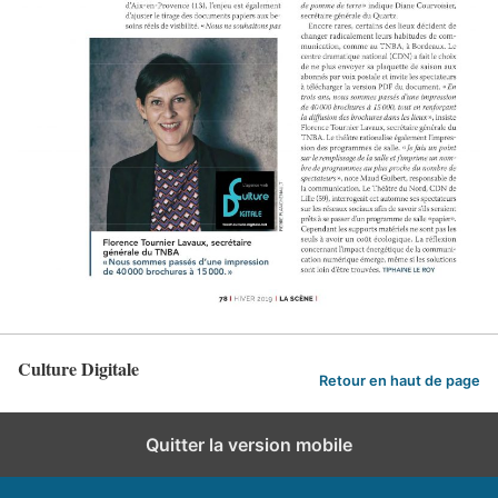
Culture Digitale
Retour en haut de page
Quitter la version mobile